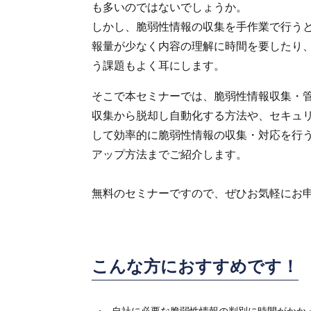
も多いのではないでしょうか。
しかし、脆弱性情報の収集を手作業で行う
報量が少なく内容の理解に時間を要したり
う課題もよく耳にします。
そこで本セミナーでは、脆弱性情報収集・管
収集から脱却し自動化する方法や、セキュ
して効率的に脆弱性情報の収集・対応を行う
アップ方法までご紹介します。
無料のセミナーですので、ぜひお気軽にお
こんな方におすすめです！