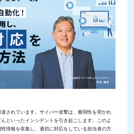
報道されています。サイバー攻撃は、脆弱性を突かれ
ざんといったインシデントを引き起こします。このよ
弱性情報を収集し、適切に対応をしている担当者の方