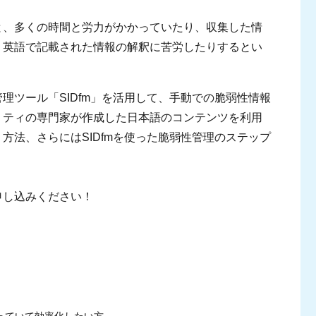
と、多くの時間と労力がかかっていたり、収集した情
、英語で記載された情報の解釈に苦労したりするとい
理ツール「SIDfm」を活用して、手動での脆弱性情報
リティの専門家が作成した日本語のコンテンツを利用
方法、さらにはSIDfmを使った脆弱性管理のステップ
申し込みください！