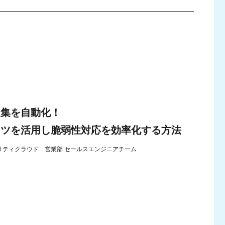
収集を自動化！
ンツを活用し脆弱性対応を効率化する方法
リティクラウド 営業部 セールスエンジニアチーム